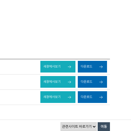
새창에서보기
다운로드
새창에서보기
다운로드
새창에서보기
다운로드