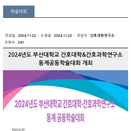
학술대회
작성일
수정일
작성자
2024.11.22
2024.11.22
간호과학연구소
조회수
241
2024년도 부산대학교 간호대학&간호과학연구소
동계공동학술대회 개최