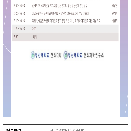
첨부파일
첨부파일이(가) 없습니다.